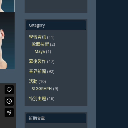
Category
學習資訊
(11)
軟體技術
(2)
Maya
(1)
幕後製作
(17)
業界新聞
(92)
活動
(10)
SIGGRAPH
(9)
特別主題
(16)
近期文章