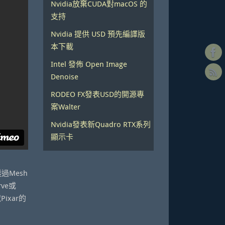
Nvidia放棄CUDA對macOS 的
支持
Nvidia 提供 USD 預先編譯版
本下載
Intel 發佈 Open Image
Denoise
RODEO FX發表USD的開源專
案Walter
Nvidia發表新Quadro RTX系列
顯示卡
透過Mesh
ve或
xar的