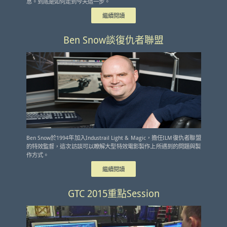
息。到底是如何走到今天這一步。
繼續閱讀
Ben Snow談復仇者聯盟
Ben Snow於1994年加入Industrail Light & Magic，擔任ILM復仇者聯盟
的特效監督，這次訪談可以瞭解大型特效電影製作上所遇到的問題與製
作方式。
繼續閱讀
GTC 2015重點Session