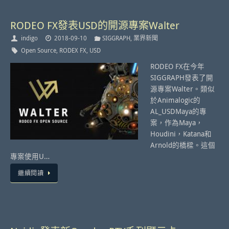
RODEO FX發表USD的開源專案Walter
indigo
2018-09-10
SIGGRAPH
,
業界新聞
Open Source
,
RODEX FX
,
USD
RODEO FX在今年
SIGGRAPH發表了開
源專案Walter。類似
於Animalogic的
AL_USDMaya的專
案，作為Maya，
Houdini，Katana和
Arnold的橋樑。這個
專案使用U…
繼續閱讀