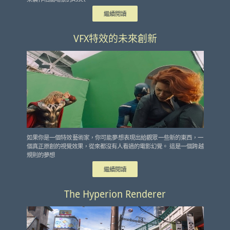
繼續閱讀
VFX特效的未來創新
如果你是一個特效藝術家，你可能夢想表現出給觀眾一些新的東西，一
個真正原創的視覺效果，從來都沒有人看過的電影幻覺。 這是一個跨越
規則的夢想
繼續閱讀
The Hyperion Renderer