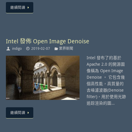
繼續閱讀
Intel 發佈 Open Image Denoise
indigo
2019-02-07
業界新聞
Intel 發布了的基於
Apache 2.0 的開源圖
像稱為 Open Image
Denoise 。 它包含幾
個高性能，高質量的
去噪濾波器(Denoise
filter)，用於使用光跡
追踪渲染的圖…
繼續閱讀