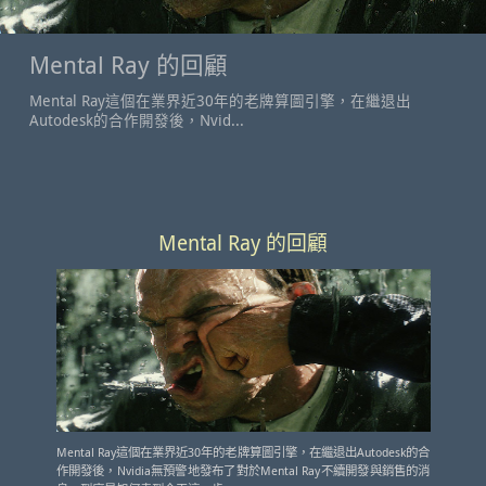
Mental Ray 的回顧
Mental Ray這個在業界近30年的老牌算圖引擎，在繼退出
Autodesk的合作開發後，Nvid...
Mental Ray 的回顧
Mental Ray這個在業界近30年的老牌算圖引擎，在繼退出Autodesk的合
作開發後，Nvidia無預警地發布了對於Mental Ray不續開發與銷售的消