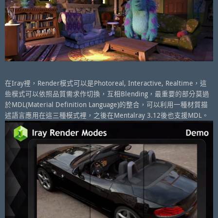
在Iray裡，Render模式可以是Photoreal, Interactive, Realtime，這
些模式可以依照品質需求作切換，互相Blending，最重要的部分莫過
於MDL(Material Definition Language)的整合，可以利用一種材質描
述語言應用在這三種模式裡，之後在Mentalray 3.12後也支援MDL。