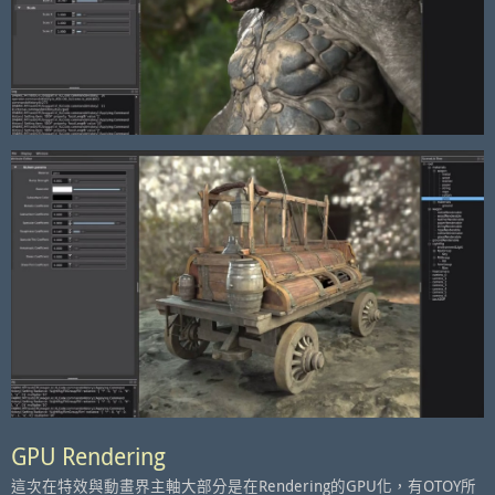
GPU Rendering
這次在特效與動畫界主軸大部分是在Rendering的GPU化，有OTOY所