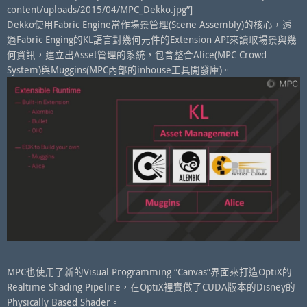
content/uploads/2015/04/MPC_Dekko.jpg”]
Dekko使用Fabric Engine當作場景管理(Scene Assembly)的核心，透
過Fabric Enging的KL語言對幾何元件的Extension API來讀取場景與幾
何資訊，建立出Asset管理的系統，包含整合Alice(MPC Crowd
System)與Muggins(MPC內部的inhouse工具開發庫)。
MPC也使用了新的Visual Programming “Canvas”界面來打造OptiX的
Realtime Shading Pipeline，在OptiX裡實做了CUDA版本的Disney的
Physically Based Shader。