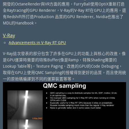
開發的OctaneRender與VR方面的應用，FurryBall使用OptiX重新打造
全Raytracing的GPU Renderer，V-Ray的V-Ray RT在GPU上的應用，還
有Redshift所打造Production 品質的GPU Renderer, Nvidia也推出了
MDL的Handbook。
V-Ray
Advancements in V-Ray RT GPU
V-Ray這次發表的部分包含了許多在GPU上的功能上與核心的改進，像
是GPU運算時需要的特殊Buffer(像是Ramp，特殊Shading需要的
Lookup Table等)，Texture Paging，改進的GPU的Code Debuging，
取得在GPU上使用QMC Sampling的授權得到更好的品質，而且使用統
一的原始碼編譯到不同的運算裝置等等。