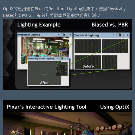
OptiX的應用也在Pixar的Realtime Lighting系統中，透過Physically
Based的GPU GI，有效的將原本巨量的燈光資料減少。