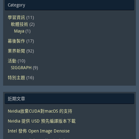
Category
學習資訊
(11)
軟體技術
(2)
Maya
(1)
幕後製作
(17)
業界新聞
(92)
活動
(10)
SIGGRAPH
(9)
特別主題
(16)
近期文章
Nvidia放棄CUDA對macOS 的支持
Nvidia 提供 USD 預先編譯版本下載
Intel 發佈 Open Image Denoise