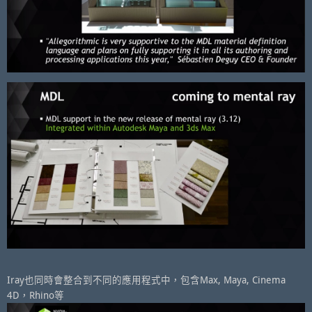
Iray也同時會整合到不同的應用程式中，包含Max, Maya, Cinema
4D，Rhino等