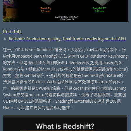
Redshift
Redshift: Production-quality, final-frame rendering on the GPU
在一片GPU-based Renderer推出時，大家為了raytracing的效率，紛
紛使用Unbiased path tracing的方法來當作GPU Renderer RayTracing
的方法，但是Redshift所製作的GPU Renderer反之使用biased的GI
Render方法，類似於Mentalray或VRay的架構使用來達到控制Noise的
方式，提高Render品質。遇到的問題也是在Geometry與Texture的，
透過自行開發的Texture Cache讓GPU可以有效存取Texture的資料，
唯一的瓶頸也就是GPU的記憶體，但是Redshift的使用自家的Caching
System來交還out-core的幾何與貼圖資料，突破了這個限制，並支援
UDIM與UVTILE的貼圖格式，Shading與Material的支援多達200個
Node，可以建立更多的組合與可能性。