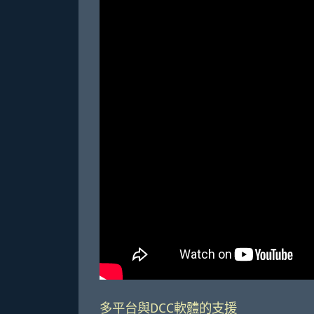
多平台與DCC軟體的支援