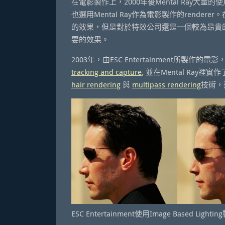
在電影製作上，2000年後Mental Ray大量
也選用Mental Ray作為電影製作的renderer
的效果，但是對於特效公司還是一個較為昂貴的選擇
要的效果。
2003年，由ESC Entertainment所製作的
tracking and capture
, 並在Mental Ray裡實作
hair rendering
與
multipass rendering
技術，
ESC Entertainment使用Image Based Lig