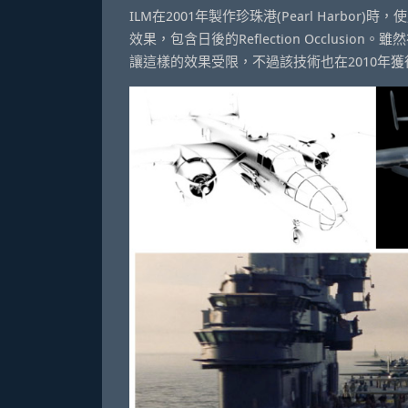
ILM在2001年製作珍珠港(Pearl Harbor)時
效果，包含日後的Reflection Occlu
讓這樣的效果受限，不過該技術也在2010年