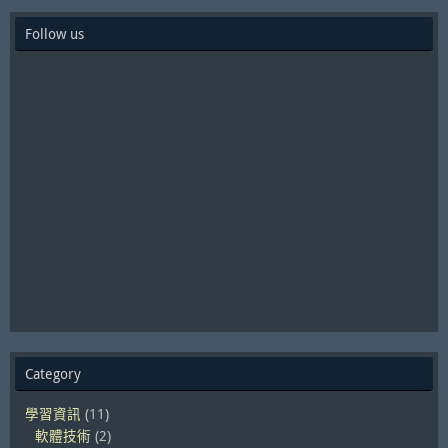
Follow us
Category
學習資訊
(11)
軟體技術
(2)