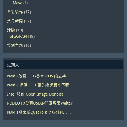
Maya
(1)
幕後製作
(17)
業界新聞
(92)
活動
(10)
SIGGRAPH
(9)
特別主題
(16)
近期文章
Nvidia放棄CUDA對macOS 的支持
Nvidia 提供 USD 預先編譯版本下載
Intel 發佈 Open Image Denoise
RODEO FX發表USD的開源專案Walter
Nvidia發表新Quadro RTX系列顯示卡