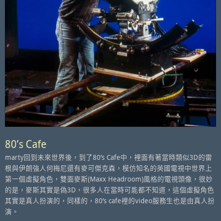
80’s Cafe
marty回到未來世界後，到了80’s Cafe中，裡面有著當時類似3D的雷
根與伊朗強人何梅尼還有麥可傑克森，模仿知名的英國電視中世界上
第一個虛擬角色，雙面麥斯(Maxx Headroom)風格的電視頭像，很妙
的是，麥斯其實是偽3D，很多人在當時可能都不知道，這個虛擬角色
其實是真人扮演的，同樣的，80’s cafe裡的video服務生也是由真人扮
演。