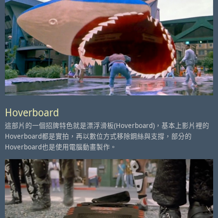
Hoverboard
這部片的一個招牌特色就是漂浮滑板(Hoverboard)，基本上影片裡的
Hoverboard都是實拍，再以數位方式移除鋼絲與支撐，部分的
Hoverboard也是使用電腦動畫製作。