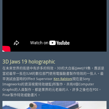
3D Jaws 19 holographic
在未來世界的街道中有許多的特效，3D的大白鯊(Jaws)19集，應該是
當初最早一批在ILM的數位部門使用電腦動畫製作特效的一批人。最
早測試由當時的Effect Supervisor
Ken Ralston
(現在是Sony
Imageworks的資深視覺特效總監)所製作，共有6個Computer
Graphic的人員製作，都是業界的元老級的人，許多之後也在PDI，
Pixar製作特效或動畫片。