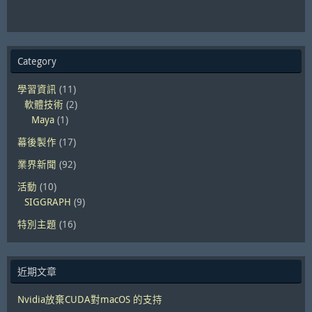
Category
學習資訊
(11)
軟體技術
(2)
Maya
(1)
幕後製作
(17)
業界新聞
(92)
活動
(10)
SIGGRAPH
(9)
特別主題
(16)
近期文章
Nvidia放棄CUDA對macOS 的支持