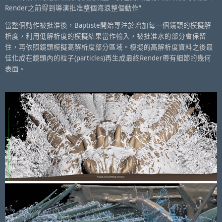
Render之前得到導演批准整個海浪整個動作”
當整個動作被批准後，Baptiste開始專注於增加每一個鏡頭的模擬解
析度，利用低解析度的模擬結果當作輸入，被批准水的部分會保留
住，再依照鏡頭模擬高解析度部分區域。模擬的高解析度資料之後最
佳化成在鏡頭內的粒子(particles)再生成最終Render帶有細節的幾何
表面。