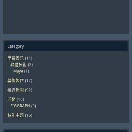
Category
學習資訊
(11)
軟體技術
(2)
Maya
(1)
幕後製作
(17)
業界新聞
(92)
活動
(10)
SIGGRAPH
(9)
特別主題
(16)