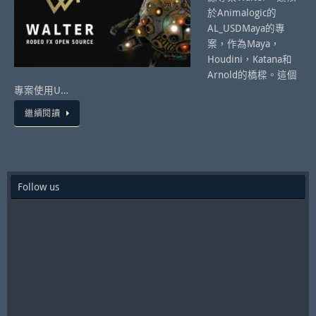
於Animalogic的
AL_USDMaya的專
案，作為Maya，
Houdini，Katana和
Arnold的橋樑。這個
專案使用U…
繼續閱讀
Follow us