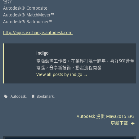
包含
Autodesk® Composite
Autodesk® MatchMover™
Autodesk® Backburner™
http://apps.exchange.autodesk.com
indigo
電腦動畫工作者，在業界打混十餘年，喜好SGI骨董
電腦，分享新技術，動畫流程開發。
View all posts by indigo
→
Autodesk
.
Bookmark
.
Autodesk 提供 Maya2015 SP3
更新下載