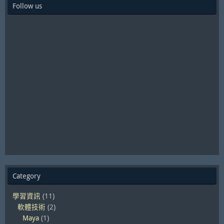
Follow us
Category
學習資訊
(11)
軟體技術
(2)
Maya
(1)