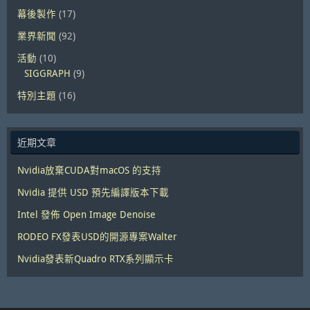
幕後製作
(17)
業界新聞
(92)
活動
(10)
SIGGRAPH
(9)
特別主題
(16)
近期文章
Nvidia放棄CUDA對macOS 的支持
Nvidia 提供 USD 預先編譯版本下載
Intel 發佈 Open Image Denoise
RODEO FX發表USD的開源專案Walter
Nvidia發表新Quadro RTX系列顯示卡