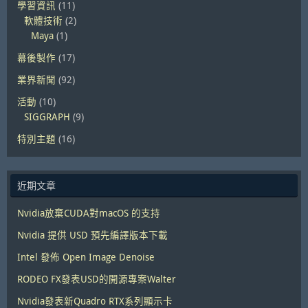
學習資訊
(11)
軟體技術
(2)
Maya
(1)
幕後製作
(17)
業界新聞
(92)
活動
(10)
SIGGRAPH
(9)
特別主題
(16)
近期文章
Nvidia放棄CUDA對macOS 的支持
Nvidia 提供 USD 預先編譯版本下載
Intel 發佈 Open Image Denoise
RODEO FX發表USD的開源專案Walter
Nvidia發表新Quadro RTX系列顯示卡