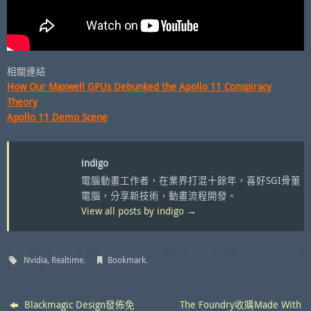
相關連結
How Our Maxwell GPUs Debunked the Apollo 11 Conspiracy
Theory
Apollo 11 Demo Scene
indigo
電腦動畫工作者，在業界打混十餘年，喜好SGI骨董
電腦，分享新技術，動畫流程開發。
View all posts by indigo
→
Nvidia
,
Realtime
.
Bookmark
.
Blackmagic Design發佈免
The Foundry收購Made With