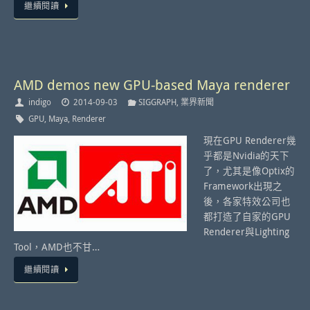
繼續閱讀
AMD demos new GPU-based Maya renderer
indigo
2014-09-03
SIGGRAPH
,
業界新聞
GPU
,
Maya
,
Renderer
現在GPU Renderer幾
乎都是Nvidia的天下
了，尤其是像Optix的
Framework出現之
後，各家特效公司也
都打造了自家的GPU
Renderer與Lighting
Tool，AMD也不甘…
繼續閱讀