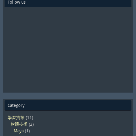
Follow us
Category
學習資訊
(11)
軟體技術
(2)
Maya
(1)