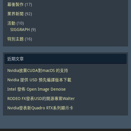
幕後製作
(17)
業界新聞
(92)
活動
(10)
SIGGRAPH
(9)
特別主題
(16)
近期文章
Nvidia放棄CUDA對macOS 的支持
Nvidia 提供 USD 預先編譯版本下載
Intel 發佈 Open Image Denoise
RODEO FX發表USD的開源專案Walter
Nvidia發表新Quadro RTX系列顯示卡