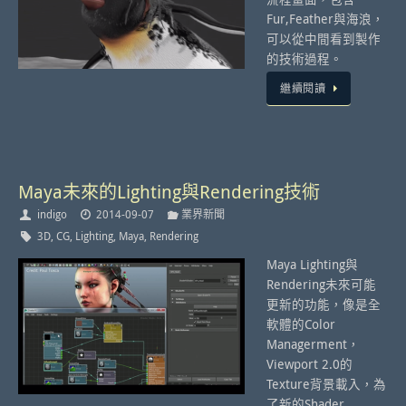
Fur,Feather與海浪，
可以從中間看到製作
的技術過程。
繼續閱讀
Maya未來的Lighting與Rendering技術
indigo
2014-09-07
業界新聞
3D
,
CG
,
Lighting
,
Maya
,
Rendering
Maya Lighting與
Rendering未來可能
更新的功能，像是全
軟體的Color
Managerment，
Viewport 2.0的
Texture背景載入，為
了新的Shader