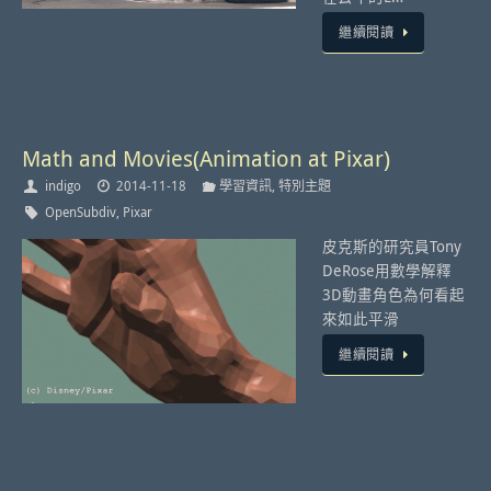
繼續閱讀
Math and Movies(Animation at Pixar)
indigo
2014-11-18
學習資訊
,
特別主題
OpenSubdiv
,
Pixar
皮克斯的研究員Tony
DeRose用數學解釋
3D動畫角色為何看起
來如此平滑
繼續閱讀