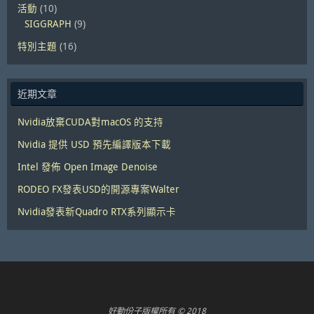
活動
(10)
SIGGRAPH
(9)
特別主題
(16)
近期文章
Nvidia放棄CUDA對macOS 的支持
Nvidia 提供 USD 預先編譯版本下載
Intel 發佈 Open Image Denoise
RODEO FX發表USD的開源專案Walter
Nvidia發表新Quadro RTX系列顯示卡
好動份子版權所有 © 2018