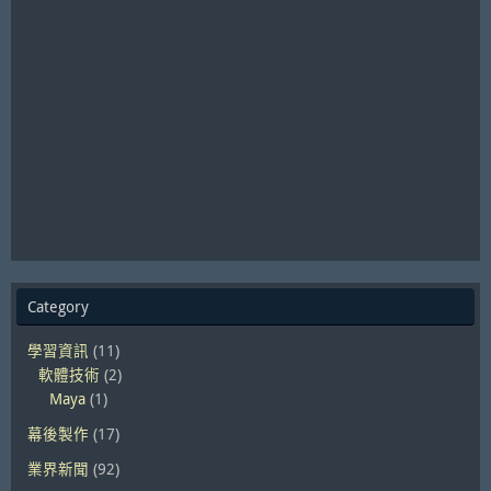
Category
學習資訊
(11)
軟體技術
(2)
Maya
(1)
幕後製作
(17)
業界新聞
(92)